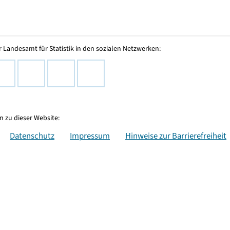
 Landesamt für Statistik in den sozialen Netzwerken:
 zu dieser Website:
Datenschutz
Impressum
Hinweise zur Barrierefreiheit