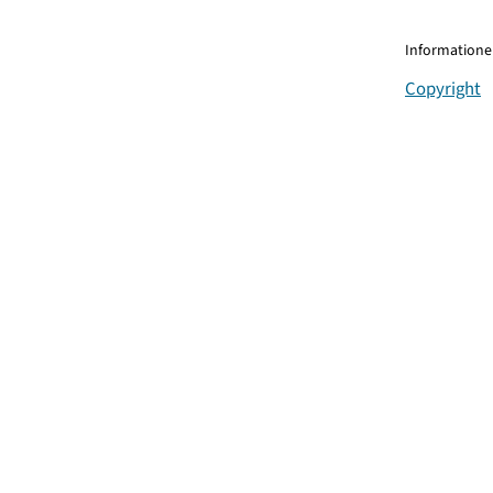
Informationen
Copyright