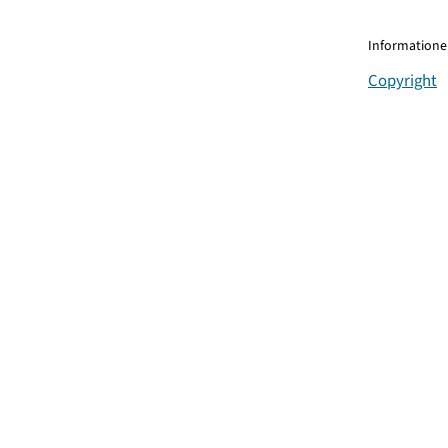
Informationen
Copyright