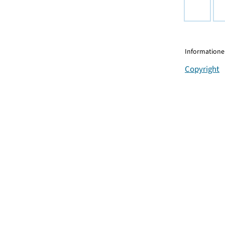
Informationen
Copyright