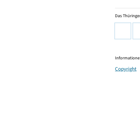
Das Thüringer
Informationen
Copyright