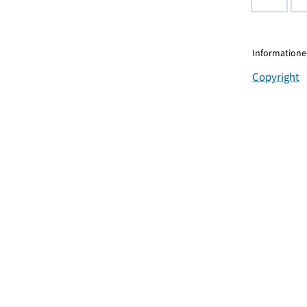
Informationen
Copyright