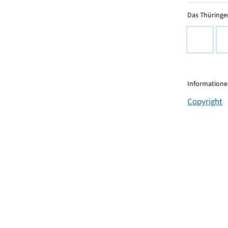
Das Thüringer
Informationen
Copyright