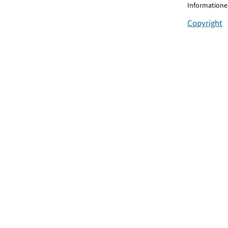
Informationen
Copyright