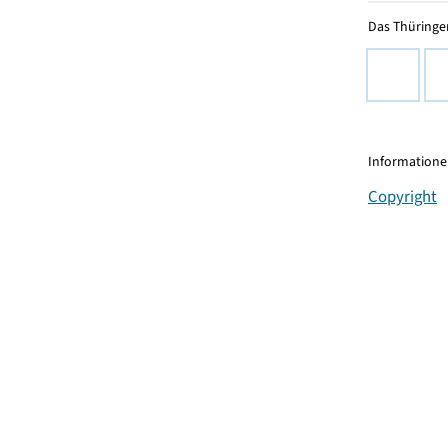
Das Thüringer
Informationen
Copyright