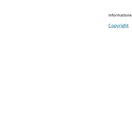
Informationen
Copyright