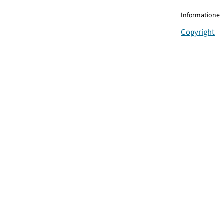
Informationen
Copyright