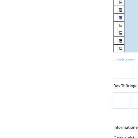
▴
nach oben
Das Thüringer
Informationen
Copyright