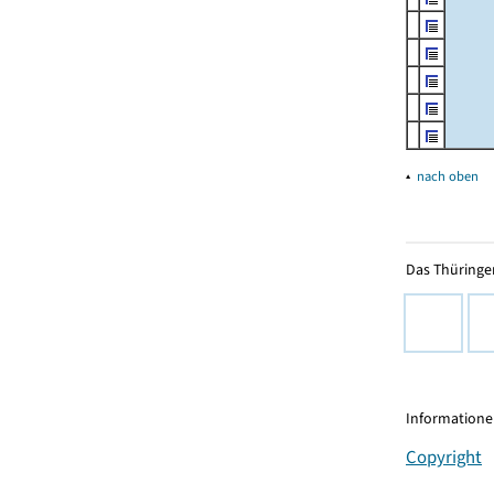
▴
nach oben
Das Thüringer
Informationen
Copyright