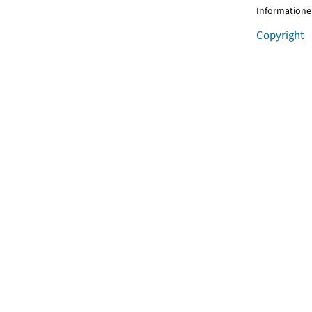
Informationen
Copyright