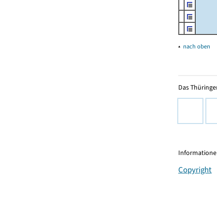
▴
nach oben
Das Thüringer
Informationen
Copyright