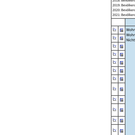
2018: Bevölker
2019: Bevölker
2020: Bevölker
2021: Bevölker
Wohn
Wohn
Nich