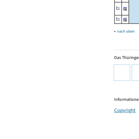
▴
nach oben
Das Thüringer
Informationen
Copyright