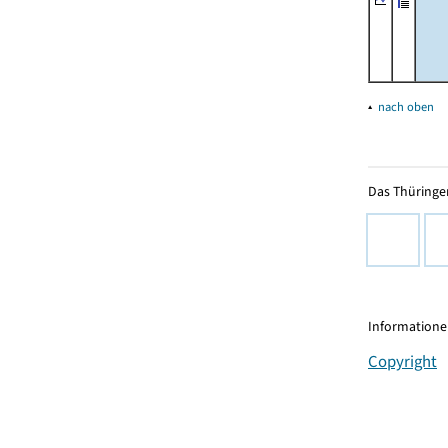
▴
nach oben
Das Thüringer
Informationen
Copyright