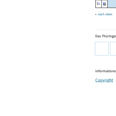
▴
nach oben
Das Thüringer
Informationen
Copyright