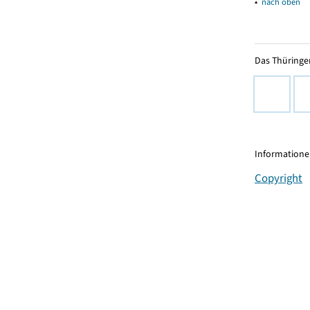
▴
nach oben
Das Thüringer
Informationen
Copyright