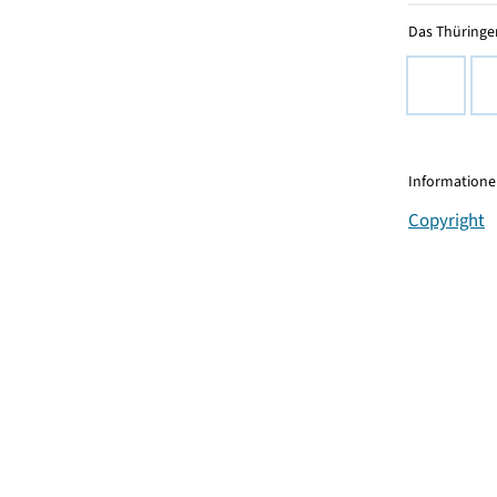
Das Thüringer
Informationen
Copyright