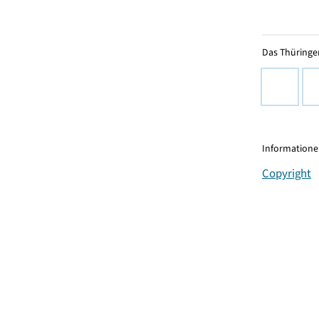
Das Thüringer
Informationen
Copyright