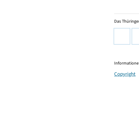
Das Thüringer
Informationen
Copyright