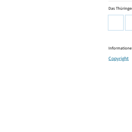
Das Thüringer
Informationen
Copyright