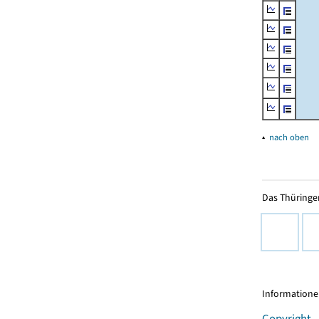
▴
nach oben
Das Thüringer
Informationen
Copyright