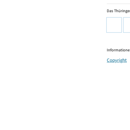
Das Thüringer
Informationen
Copyright