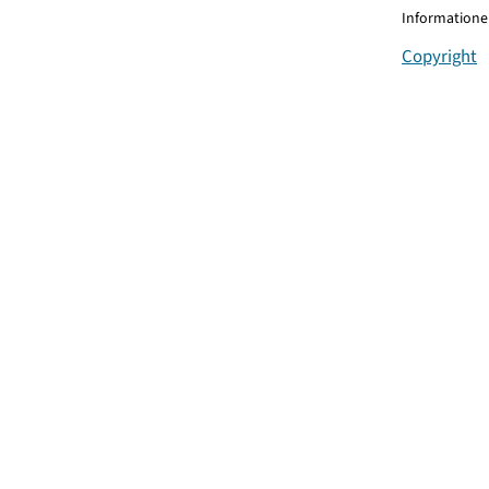
Informationen
Copyright