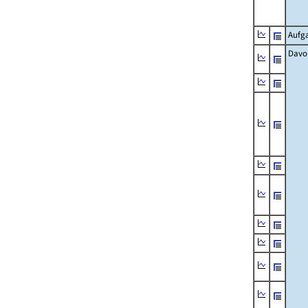
Aufg
Davo