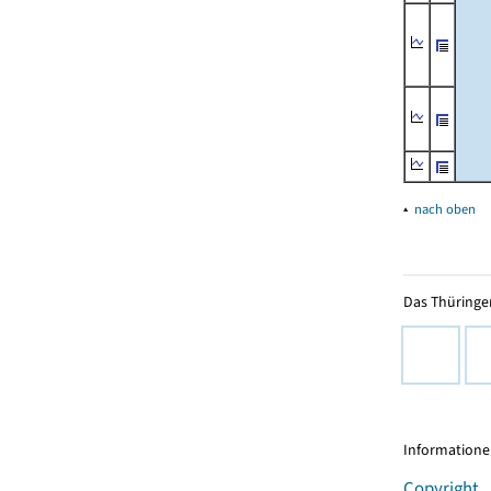
▴
nach oben
Das Thüringer
Informationen
Copyright