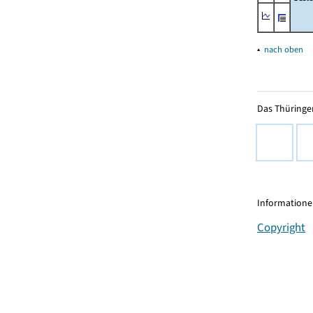
▴
nach oben
Das Thüringer
Informationen
Copyright