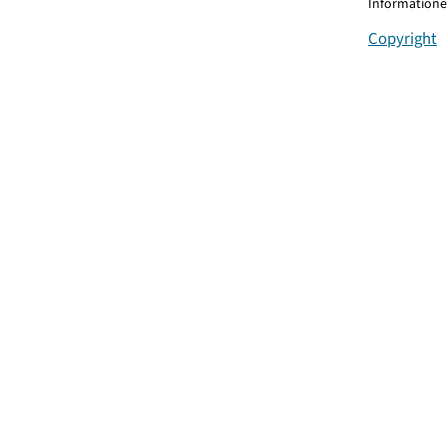
Informationen
Copyright