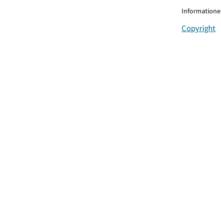
Informationen
Copyright