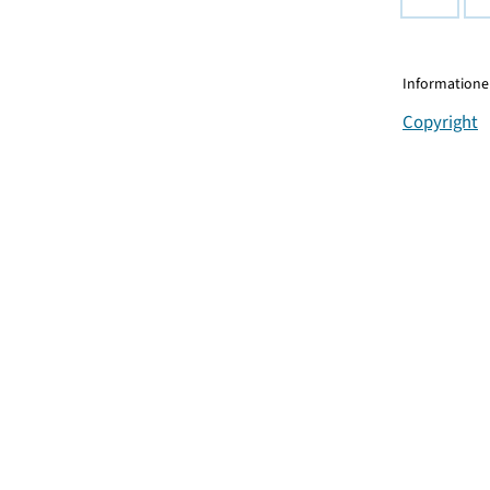
Informationen
Copyright