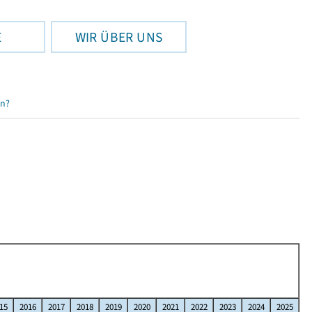
E
WIR ÜBER UNS
en?
15
2016
2017
2018
2019
2020
2021
2022
2023
2024
2025