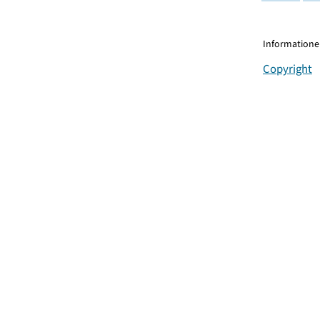
Informationen
Copyright