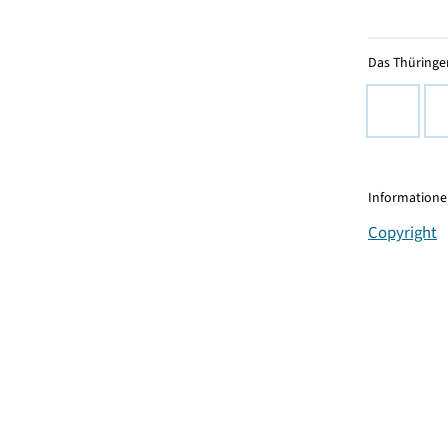
Das Thüringer
Informationen
Copyright