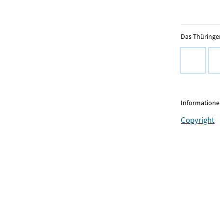
Das Thüringer
Informationen
Copyright