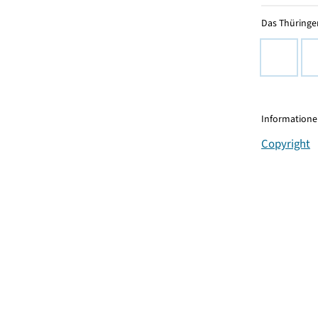
Das Thüringer
Informationen
Copyright