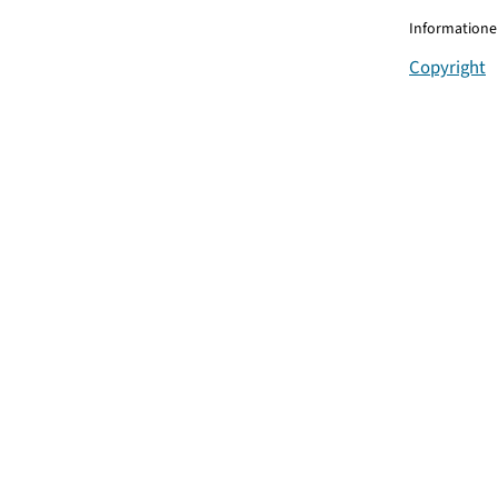
Informationen
Copyright