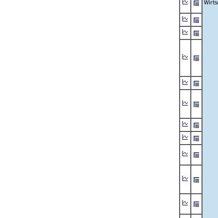
Wirts