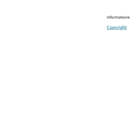
Informationen
Copyright