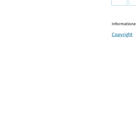
Informationen
Copyright