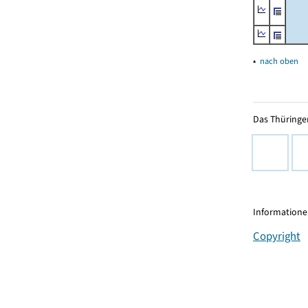
▴
nach oben
Das Thüringer
Informationen
Copyright