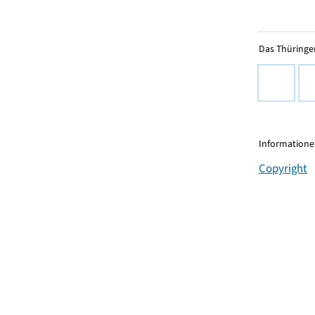
Das Thüringer
Informationen
Copyright