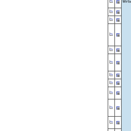
Wirts