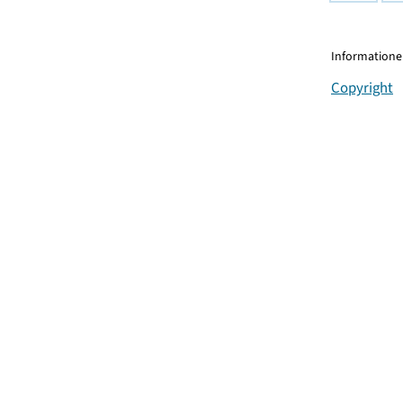
Informationen
Copyright