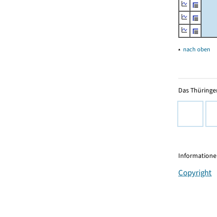
▴
nach oben
Das Thüringer
Informationen
Copyright