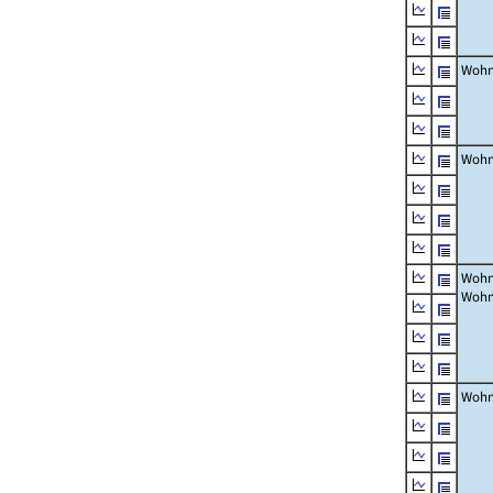
Wohn
Wohn
Wohn
Wohn
Wohn