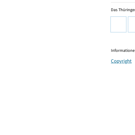
Das Thüringer
Informationen
Copyright