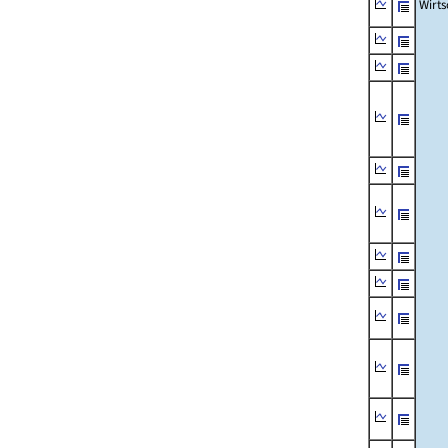
Wirts