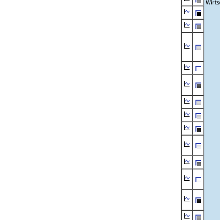
Wirts