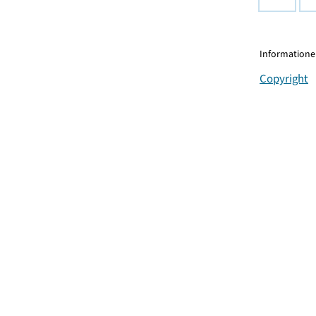
Informationen
Copyright