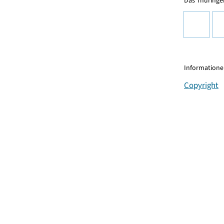
Das Thüringer
Informationen
Copyright